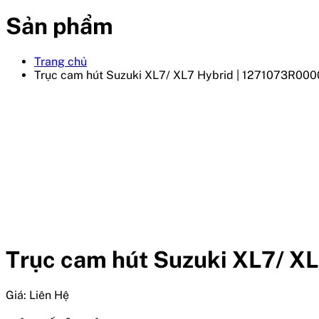
Sản phẩm
Trang chủ
Trục cam hút Suzuki XL7/ XL7 Hybrid | 1271073R00
Trục cam hút Suzuki XL7/ 
Giá:
Liên Hệ