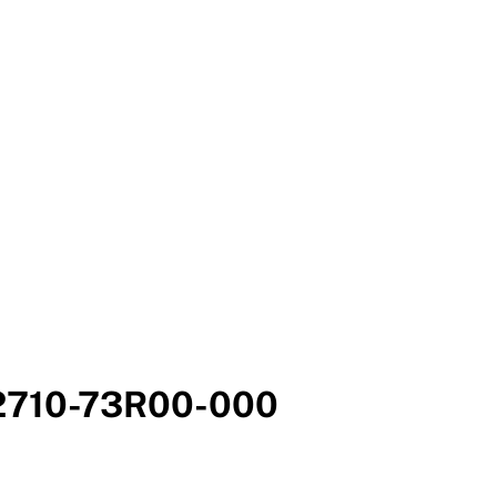
12710-73R00-000