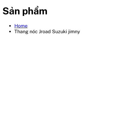
Sản phẩm
Home
Thang nóc Jroad Suzuki jimny