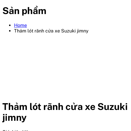
Sản phẩm
Home
Thảm lót rãnh cửa xe Suzuki jimny
Thảm lót rãnh cửa xe Suzuki
jimny