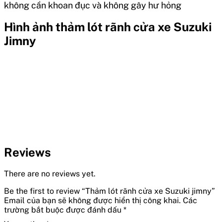
không cần khoan đục và không gây hư hỏng
Hình ảnh thảm lót rãnh cửa xe Suzuki
Jimny
Reviews
There are no reviews yet.
Be the first to review “Thảm lót rãnh cửa xe Suzuki jimny”
Email của bạn sẽ không được hiển thị công khai.
Các
trường bắt buộc được đánh dấu
*