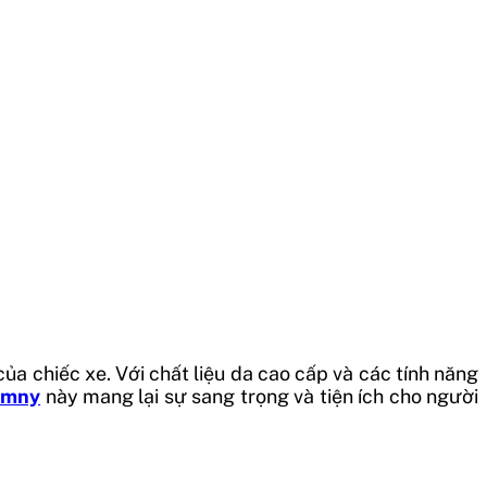
ủa chiếc xe. Với chất liệu da cao cấp và các tính năng
Jimny
này mang lại sự sang trọng và tiện ích cho người