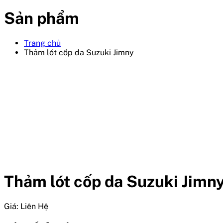
Sản phẩm
Trang chủ
Thảm lót cốp da Suzuki Jimny
Thảm lót cốp da Suzuki Jimn
Giá:
Liên Hệ