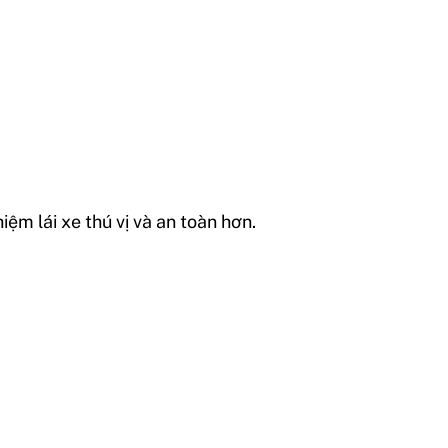
ệm lái xe thú vị và an toàn hơn.