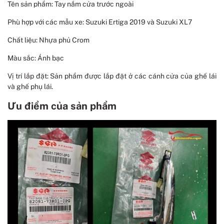
Tên sản phẩm: Tay nắm cửa trước ngoài
Phù hợp với các mẫu xe: Suzuki Ertiga 2019 và Suzuki XL7
Chất liệu: Nhựa phủ Crom
Màu sắc: Ánh bạc
Vị trí lắp đặt: Sản phẩm được lắp đặt ở các cánh cửa của ghế lái
và ghế phụ lái.
Ưu điểm của sản phẩm