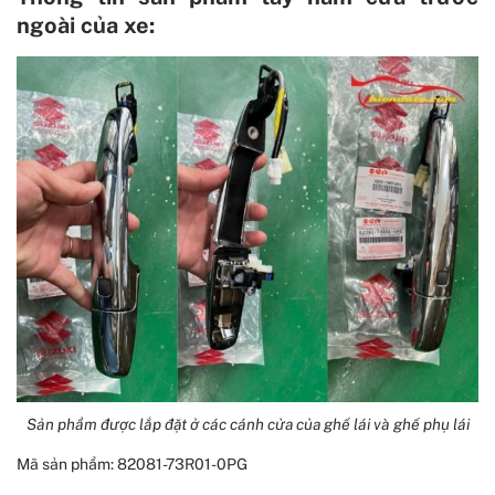
ngoài của xe:
Sản phẩm được lắp đặt ở các cánh cửa của ghế lái và ghế phụ lái
Mã sản phẩm: 82081-73R01-0PG