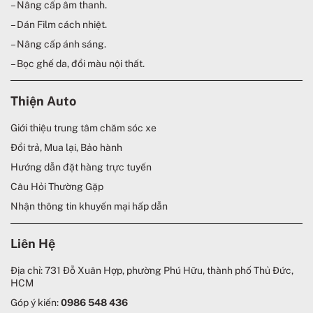
– Nâng cấp âm thanh.
– Dán Film cách nhiệt.
– Nâng cấp ánh sáng.
– Bọc ghế da, đổi màu nội thất.
Thiện Auto
Giới thiệu trung tâm chăm sóc xe
Đổi trả, Mua lại, Bảo hành
Hướng dẫn đặt hàng trực tuyến
Câu Hỏi Thường Gặp
Nhận thông tin khuyến mại hấp dẫn
Liên Hệ
Địa chỉ: 731 Đỗ Xuân Hợp, phường Phú Hữu, thành phố Thủ Đức,
HCM
Góp ý kiến:
0986 548 436