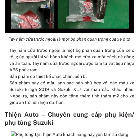
Tay nắm cửa trước ngoài là một bộ phận quan trọng của xe ô tô
Tay nắm cửa trước ngoài là một bộ phận quan trọng của xe ô
tô, giúp người lái và hành khách mở cửa xe một cách dễ dàng
và an toàn. Tay nắm cửa trước ngoài được làm từ vật liệu nhựa
ABS phủ crom.
Sản phẩm có thiết kế chắc chắn, bền bỉ.
Sản phẩm này có màu ánh bạc nên phù hợp với các mẫu xe
Suzuki Ertiga 2019 và Suzuki XL7 với màu sắc khác nhau.
Ngoài ra, sản phẩm này còn tăng thêm tính thẩm mỹ cho xe
giúp xe trở nên hiện đại hơn.
Thiện Auto – Chuyên cung cấp phụ kiện/
phụ tùng Suzuki