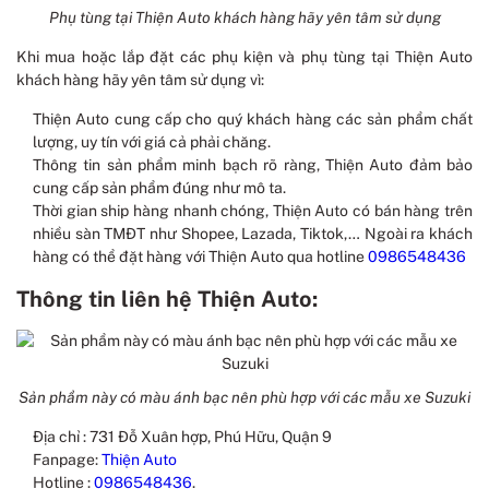
Phụ tùng tại Thiện Auto khách hàng hãy yên tâm sử dụng
Khi mua hoặc lắp đặt các phụ kiện và phụ tùng tại Thiện Auto
khách hàng hãy yên tâm sử dụng vì:
Thiện Auto cung cấp cho quý khách hàng các sản phẩm chất
lượng, uy tín với giá cả phải chăng.
Thông tin sản phẩm minh bạch rõ ràng, Thiện Auto đảm bảo
cung cấp sản phẩm đúng như mô ta.
Thời gian ship hàng nhanh chóng, Thiện Auto có bán hàng trên
nhiều sàn TMĐT như Shopee, Lazada, Tiktok,… Ngoài ra khách
hàng có thể đặt hàng với Thiện Auto qua hotline
0986548436
Thông tin liên hệ Thiện Auto:
Sản phẩm này có màu ánh bạc nên phù hợp với các mẫu xe Suzuki
Địa chỉ : 731 Đỗ Xuân hợp, Phú Hữu, Quận 9
Fanpage:
Thiện Auto
Hotline :
0986548436
.