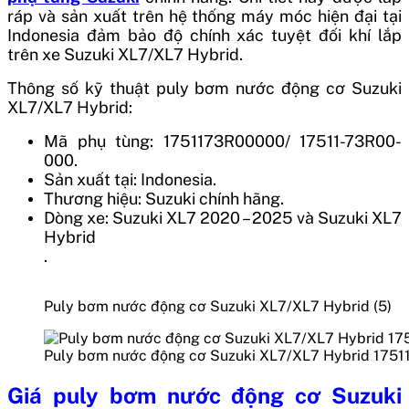
ráp và sản xuất trên hệ thống máy móc hiện đại tại
Indonesia
đảm bảo độ chính xác tuyệt đối khí lắp
trên xe Suzuki XL7/XL7 Hybrid.
Thông số kỹ thuật puly bơm nước động cơ Suzuki
XL7/XL7 Hybrid:
Mã phụ tùng: 1751173R00000/ 17511-73R00-
000.
Sản xuất tại: Indonesia.
Thương hiệu: Suzuki chính hãng.
Dòng xe:
Suzuki XL7 2020 – 2025 và Suzuki XL7
Hybrid
.
Puly bơm nước động cơ Suzuki XL7/XL7 Hybrid (5)
Puly bơm nước động cơ Suzuki XL7/XL7 Hybrid 175
Giá
puly bơm nước động cơ Suzuki