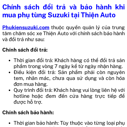
Chính sách đổi trả và bảo hành khi
mua phụ tùng Suzuki tại Thiện Auto
Phukiensuzuki.com
thuộc quyền quản lý của trung
tâm chăm sóc xe Thiện Auto với chính sách bảo hành
và đổi trả như sau:
Chính sách đổi trả:
Thời gian đổi trả: Khách hàng có thể đổi trả sản
phẩm trong vòng 7 ngày kể từ ngày nhận hàng.
Điều kiện đổi trả: Sản phẩm phải còn nguyên
tem, nhãn mác, chưa qua sử dụng và còn hóa
đơn mua hàng.
Quy trình đổi trả: Khách hàng vui lòng liên hệ với
hotline hoặc đem đến cửa hàng trực tiếp để
được hỗ trợ.
Chính sách bảo hành:
Thời gian bảo hành: Tùy thuộc vào từng loại phụ