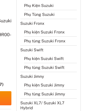
Phụ Kiện Suzuki
Phụ Tùng Suzuki
uzuki
Suzuki Fronx
Phụ kiện Suzuki Fronx
00-
Phụ tùng Suzuki Fronx
Suzuki Swift
Phụ kiện Suzuki Swift
Phụ tùng Suzuki Swift
Suzuki Jimny
7)
Phụ kiện Suzuki Jimny
Phụ tùng Suzuki Jimny
Suzuki XL7/ Suzuki XL7
Hybrid