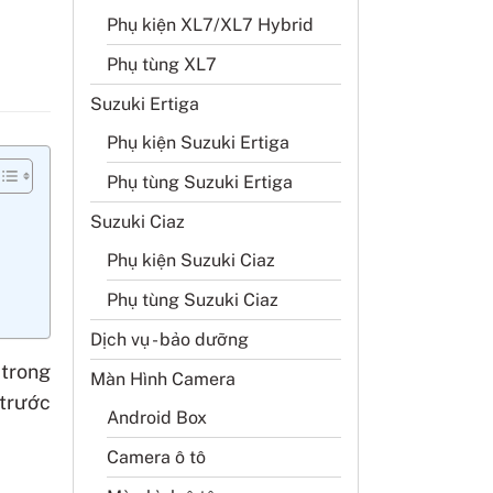
Phụ kiện XL7/XL7 Hybrid
Phụ tùng XL7
Suzuki Ertiga
Phụ kiện Suzuki Ertiga
Phụ tùng Suzuki Ertiga
Suzuki Ciaz
Phụ kiện Suzuki Ciaz
Phụ tùng Suzuki Ciaz
Dịch vụ - bảo dưỡng
 trong
Màn Hình Camera
 trước
Android Box
Camera ô tô