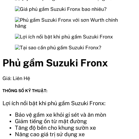
Phủ gầm Suzuki Fronx
Giá:
Liên Hệ
THÔNG SỐ KỸ THUẬT:
Lợi ích nổi bật khi phủ gầm Suzuki Fronx:
Bảo vệ gầm xe khỏi gỉ sét và ăn mòn
Giảm tiếng ồn từ mặt đường
Tăng độ bền cho khung sườn xe
Nâng cao giá trị sử dụng xe