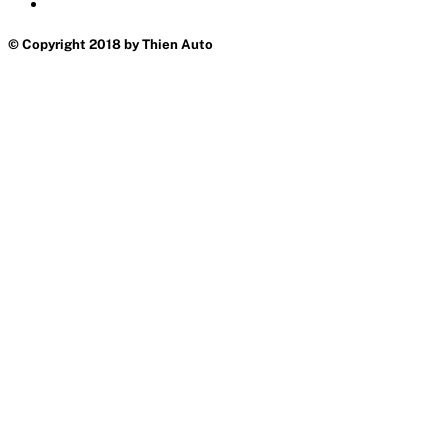
© Copyright 2018 by Thien Auto