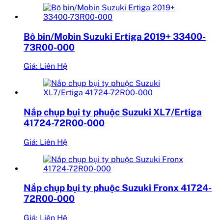
Bô bin/Mobin Suzuki Ertiga 2019+ 33400-
73R00-000
Giá: Liên Hệ
Nắp chụp bụi ty phuộc Suzuki XL7/Ertiga
41724-72R00-000
Giá: Liên Hệ
Nắp chụp bụi ty phuộc Suzuki Fronx 41724-
72R00-000
Giá: Liên Hệ