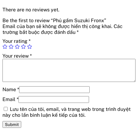
There are no reviews yet.
Be the first to review “Phủ gầm Suzuki Fronx”
Email của bạn sẽ không được hiển thị công khai.
Các
trường bắt buộc được đánh dấu
*
Your rating
*
Your review
*
Name
*
Email
*
Lưu tên của tôi, email, và trang web trong trình duyệt
này cho lần bình luận kế tiếp của tôi.