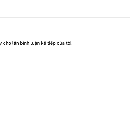
 cho lần bình luận kế tiếp của tôi.