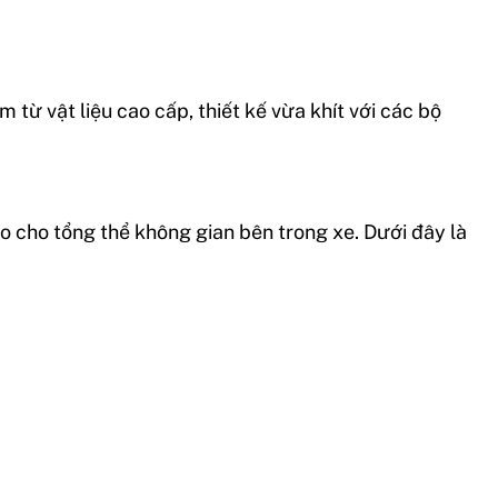
từ vật liệu cao cấp, thiết kế vừa khít với các bộ
ảo cho tổng thể không gian bên trong xe. Dưới đây là