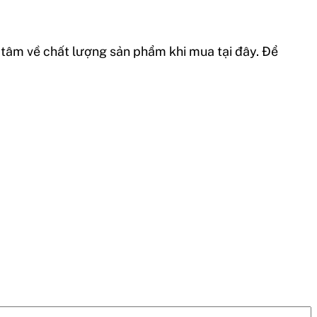
tâm về chất lượng sản phẩm khi mua tại đây. Để