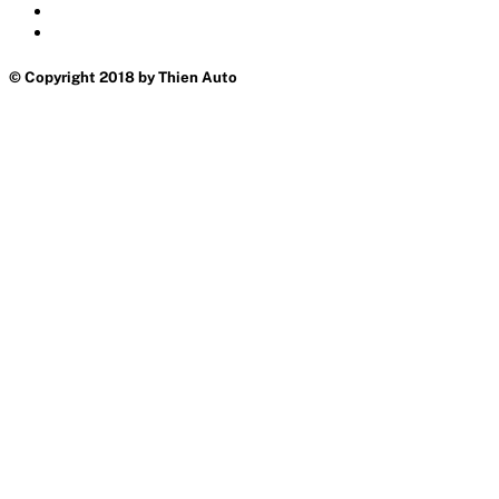
© Copyright 2018 by Thien Auto