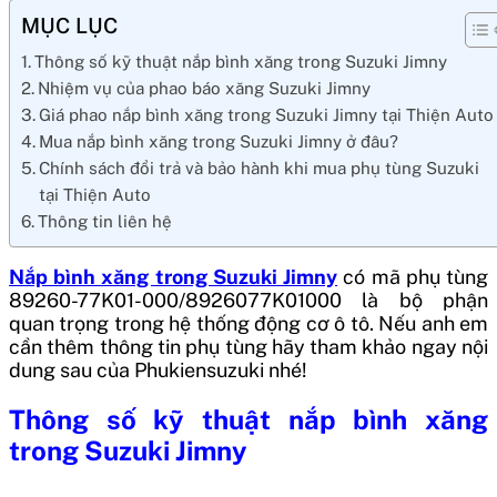
MỤC LỤC
Thông số kỹ thuật nắp bình xăng trong Suzuki Jimny
Nhiệm vụ của phao báo xăng Suzuki Jimny
Giá phao nắp bình xăng trong Suzuki Jimny tại Thiện Auto
Mua nắp bình xăng trong Suzuki Jimny ở đâu?
Chính sách đổi trả và bảo hành khi mua phụ tùng Suzuki
tại Thiện Auto
Thông tin liên hệ
Nắp bình xăng trong Suzuki Jimny
có mã phụ tùng
89260-77K01-000/8926077K01000
là bộ phận
quan trọng trong hệ thống động cơ ô tô. Nếu anh em
cần thêm thông tin phụ tùng hãy tham khảo ngay nội
dung sau của Phukiensuzuki nhé!
Thông số kỹ thuật nắp bình xăng
trong Suzuki Jimny