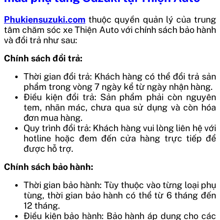
Phukiensuzuki.com
thuộc quyền quản lý của trung
tâm chăm sóc xe Thiện Auto với chính sách bảo hành
và đổi trả như sau:
Chính sách đổi trả:
Thời gian đổi trả: Khách hàng có thể đổi trả sản
phẩm trong vòng 7 ngày kể từ ngày nhận hàng.
Điều kiện đổi trả: Sản phẩm phải còn nguyên
tem, nhãn mác, chưa qua sử dụng và còn hóa
đơn mua hàng.
Quy trình đổi trả: Khách hàng vui lòng liên hệ với
hotline hoặc đem đến cửa hàng trực tiếp để
được hỗ trợ.
Chính sách bảo hành:
Thời gian bảo hành: Tùy thuộc vào từng loại phụ
tùng, thời gian bảo hành có thể từ 6 tháng đến
12 tháng.
Điều kiện bảo hành: Bảo hành áp dụng cho các