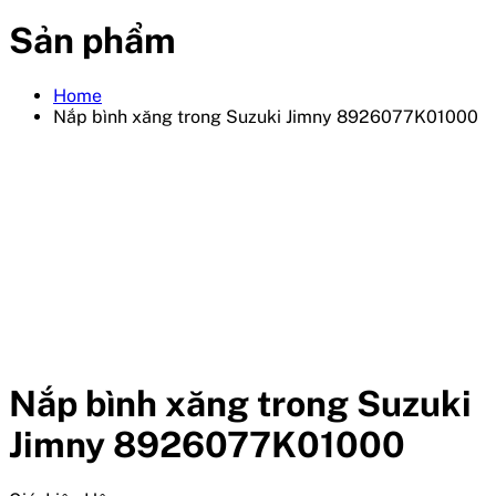
Sản phẩm
Home
Nắp bình xăng trong Suzuki Jimny 8926077K01000
Nắp bình xăng trong Suzuki
Jimny 8926077K01000