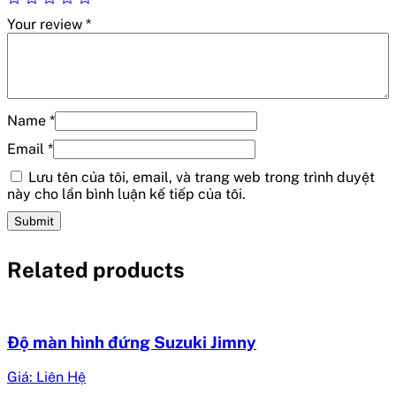
Your review
*
Name
*
Email
*
Lưu tên của tôi, email, và trang web trong trình duyệt
này cho lần bình luận kế tiếp của tôi.
Related products
Độ màn hình đứng Suzuki Jimny
Giá: Liên Hệ