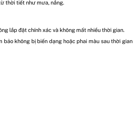
ừ thời tiết như mưa, nắng.
công lắp đặt chính xác và không mất nhiều thời gian.
ảm bảo không bị biến dạng hoặc phai màu sau thời gian