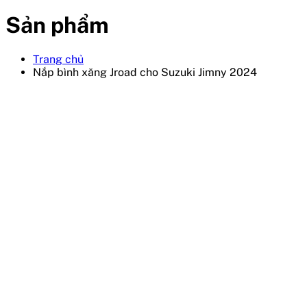
Sản phẩm
Trang chủ
Nắp bình xăng Jroad cho Suzuki Jimny 2024