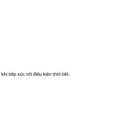
i tiếp xúc với điều kiện thời tiết.