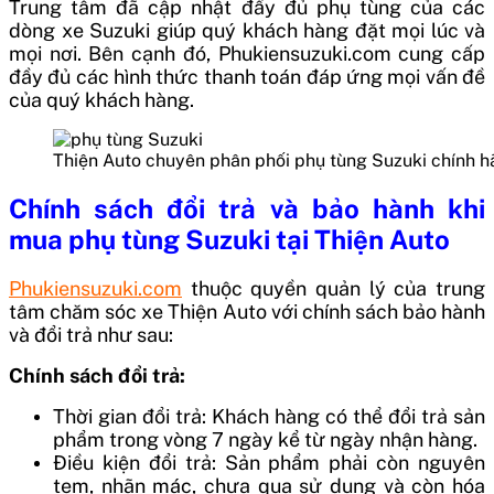
Trung tâm đã cập nhật đầy đủ phụ tùng của các
dòng xe Suzuki giúp quý khách hàng đặt mọi lúc và
mọi nơi. Bên cạnh đó, Phukiensuzuki.com cung cấp
đầy đủ các hình thức thanh toán đáp ứng mọi vấn đề
của quý khách hàng.
Thiện Auto chuyên phân phối phụ tùng Suzuki chính h
Chính sách đổi trả và bảo hành khi
mua phụ tùng Suzuki tại Thiện Auto
Phukiensuzuki.com
thuộc quyền quản lý của trung
tâm chăm sóc xe Thiện Auto với chính sách bảo hành
và đổi trả như sau:
Chính sách đổi trả:
Thời gian đổi trả: Khách hàng có thể đổi trả sản
phẩm trong vòng 7 ngày kể từ ngày nhận hàng.
Điều kiện đổi trả: Sản phẩm phải còn nguyên
tem, nhãn mác, chưa qua sử dụng và còn hóa