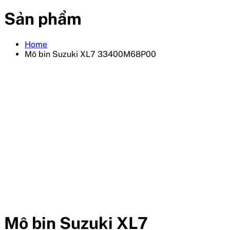
Sản phẩm
Home
Mô bin Suzuki XL7 33400M68P00
Mô bin Suzuki XL7