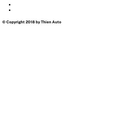
© Copyright 2018 by Thien Auto