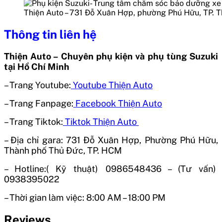
Thiện Auto – 731 Đỗ Xuân Hợp, phường Phú Hữu, TP. 
Thông tin liên hệ
Thiện Auto – Chuyên phụ kiện và phụ tùng Suzuki
tại Hồ Chí Minh
– Trang Youtube:
Youtube Thiện Auto
– Trang Fanpage:
Facebook Thiện Auto
– Trang Tiktok:
Tiktok Thiện Auto
– Địa chỉ gara: 731 Đỗ Xuân Hợp, Phường Phú Hữu,
Thành phố Thủ Đức, TP. HCM
– Hotline:( Kỹ thuật) 0986548436 – (Tư vấn)
0938395022
– Thời gian làm việc: 8:00 AM – 18:00 PM
Reviews