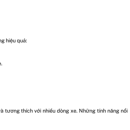
g hiệu quả:
.
à tương thích với nhiều dòng xe. Những tính năng nổi