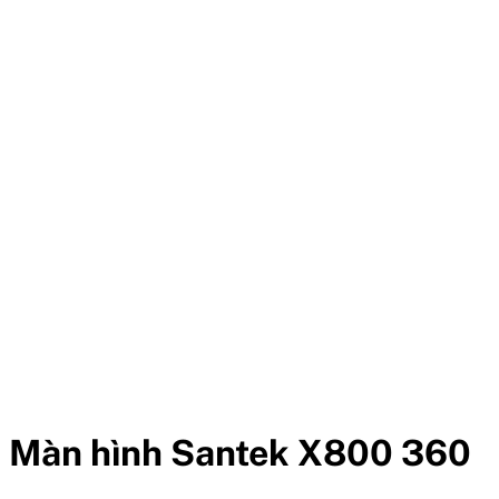
Màn hình Santek X800 360