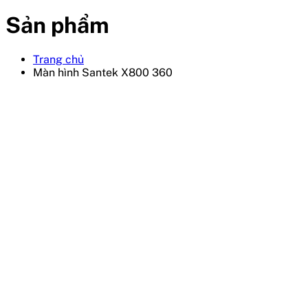
Sản phẩm
Trang chủ
Màn hình Santek X800 360