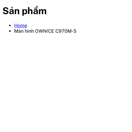
Sản phẩm
Home
Màn hình OWNICE C970M-S