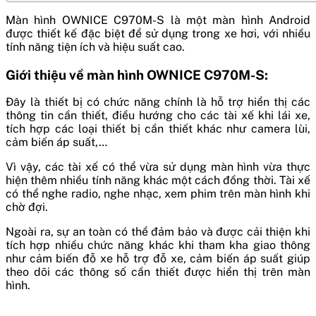
Màn hình OWNICE C970M-S
là một màn hình Android
được thiết kế đặc biệt để sử dụng trong xe hơi, với nhiều
tính năng tiện ích và hiệu suất cao.
Giới thiệu về màn hình OWNICE C970M-S:
Đây là thiết bị có chức năng chính là hỗ trợ hiển thị các
thông tin cần thiết, điều hướng cho các tài xế khi lái xe,
tích hợp các loại thiết bị cần thiết khác như camera lùi,
cảm biến áp suất,…
Vì vậy, các tài xế có thể vừa sử dụng màn hình vừa thực
hiện thêm nhiều tính năng khác một cách đồng thời. Tài xế
có thể nghe radio, nghe nhạc, xem phim trên màn hình khi
chờ đợi.
Ngoài ra, sự an toàn có thể đảm bảo và được cải thiện khi
tích hợp nhiều chức năng khác khi tham kha giao thông
như cảm biến đỗ xe hỗ trợ đỗ xe, cảm biến áp suất giúp
theo dõi các thông số cần thiết được hiển thị trên màn
hình.