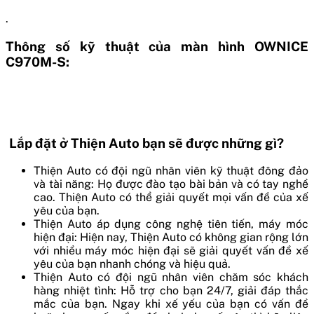
.
Thông số kỹ thuật của màn hình OWNICE
C970M-S:
Lắp đặt ở Thiện Auto bạn sẽ được những gì?
Thiện Auto có đội ngũ nhân viên kỹ thuật đông đảo
và tài năng: Họ được đào tạo bài bản và có tay nghề
cao. Thiện Auto có thể giải quyết mọi vấn đề của xế
yêu của bạn.
Thiện Auto áp dụng công nghệ tiên tiến, máy móc
hiện đại: Hiện nay, Thiện Auto có không gian rộng lớn
với nhiều máy móc hiện đại sẽ giải quyết vấn đề xế
yêu của bạn nhanh chóng và hiệu quả.
Thiện Auto có đội ngũ nhân viên chăm sóc khách
hàng nhiệt tình: Hỗ trợ cho bạn 24/7, giải đáp thắc
mắc của bạn. Ngay khi xế yếu của bạn có vấn đề