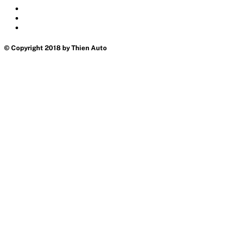
© Copyright 2018 by Thien Auto