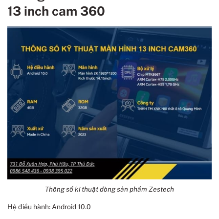
13 inch cam 360
Thông số kĩ thuật dòng sản phẩm Zestech
Hệ điều hành: Android 10.0