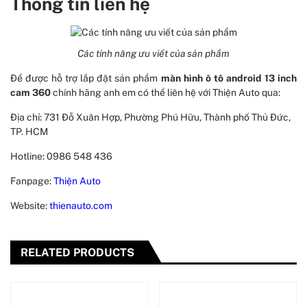
Thông tin liên hệ
Các tính năng ưu viết của sản phẩm
Để được hỗ trợ lắp đặt sản phẩm
màn hình ô tô android 13 inch
cam 360
chính hãng anh em có thể liên hệ với Thiện Auto qua:
Địa chỉ: 731 Đỗ Xuân Hợp, Phường Phú Hữu, Thành phố Thủ Đức,
TP. HCM
Hotline: 0986 548 436
Fanpage:
Thiện Auto
Website:
thienauto.com
RELATED PRODUCTS