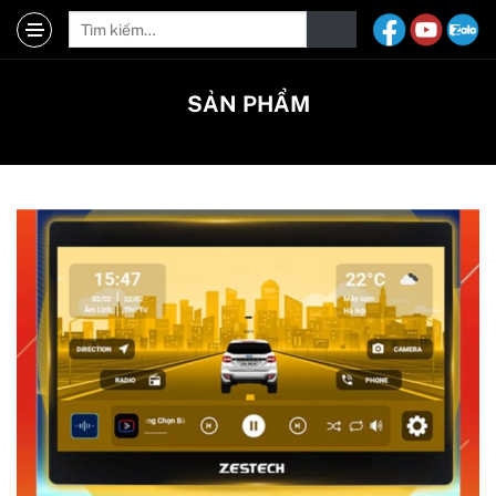
SẢN PHẨM