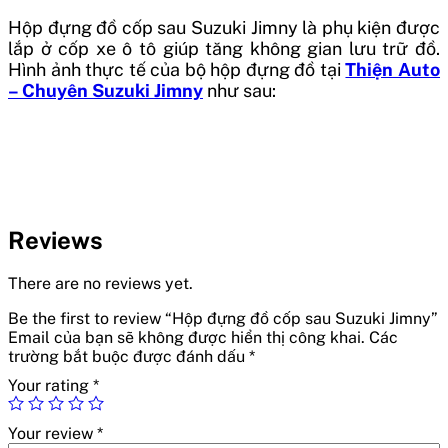
Hộp đựng đồ cốp sau Suzuki Jimny là phụ kiện được
lắp ở cốp xe ô tô giúp tăng không gian lưu trữ đồ.
Hình ảnh thực tế của bộ hộp đựng đồ tại
Thiện Auto
– Chuyên Suzuki Jimny
như sau:
Reviews
There are no reviews yet.
Be the first to review “Hộp đựng đồ cốp sau Suzuki Jimny”
Email của bạn sẽ không được hiển thị công khai.
Các
trường bắt buộc được đánh dấu
*
Your rating
*
Your review
*