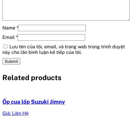
Name
*
Email
*
Lưu tên của tôi, email, và trang web trong trình duyệt
này cho lần bình luận kế tiếp của tôi.
Related products
Ốp cua lốp Suzuki Jimny
Giá: Liên Hệ