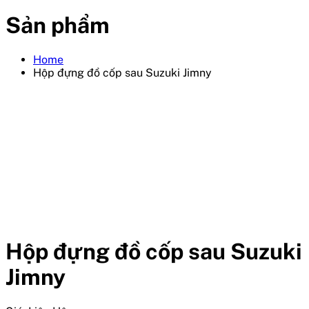
Sản phẩm
Home
Hộp đựng đồ cốp sau Suzuki Jimny
Hộp đựng đồ cốp sau Suzuki
Jimny