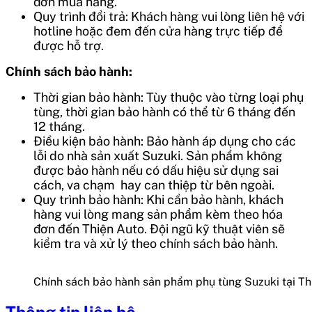
đơn mua hàng.
Quy trình đổi trả: Khách hàng vui lòng liên hệ với
hotline hoặc đem đến cửa hàng trực tiếp để
được hỗ trợ.
Chính sách bảo hành:
Thời gian bảo hành: Tùy thuộc vào từng loại phụ
tùng, thời gian bảo hành có thể từ 6 tháng đến
12 tháng.
Điều kiện bảo hành: Bảo hành áp dụng cho các
lỗi do nhà sản xuất Suzuki. Sản phẩm không
được bảo hành nếu có dấu hiệu sử dụng sai
cách, va chạm hay can thiệp từ bên ngoài.
Quy trình bảo hành: Khi cần bảo hành, khách
hàng vui lòng mang sản phẩm kèm theo hóa
đơn đến Thiện Auto. Đội ngũ kỹ thuật viên sẽ
kiểm tra và xử lý theo chính sách bảo hành.
Chính sách bảo hành sản phẩm phụ tùng Suzuki tại Th