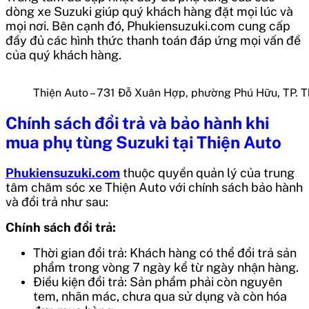
dòng xe Suzuki giúp quý khách hàng đặt mọi lúc và
mọi nơi. Bên cạnh đó, Phukiensuzuki.com cung cấp
đầy đủ các hình thức thanh toán đáp ứng mọi vấn đề
của quý khách hàng.
Thiện Auto – 731 Đỗ Xuân Hợp, phường Phú Hữu, TP. 
Chính sách đổi trả và bảo hành khi
mua phụ tùng Suzuki tại Thiện Auto
Phukiensuzuki.com
thuộc quyền quản lý của trung
tâm chăm sóc xe Thiện Auto với chính sách bảo hành
và đổi trả như sau:
Chính sách đổi trả:
Thời gian đổi trả: Khách hàng có thể đổi trả sản
phẩm trong vòng 7 ngày kể từ ngày nhận hàng.
Điều kiện đổi trả: Sản phẩm phải còn nguyên
tem, nhãn mác, chưa qua sử dụng và còn hóa