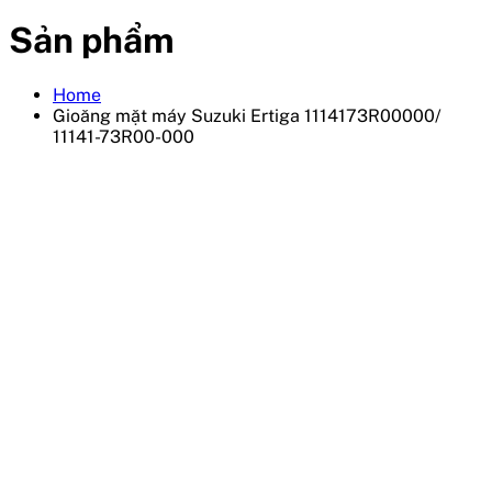
Sản phẩm
Home
Gioăng mặt máy Suzuki Ertiga 1114173R00000/
11141-73R00-000