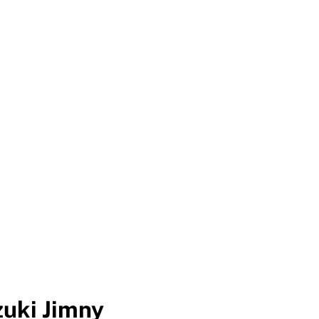
uki Jimny