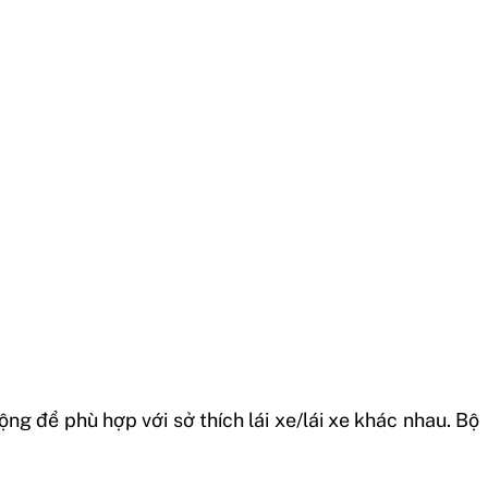
ng để phù hợp với sở thích lái xe/lái xe khác nhau. Bộ