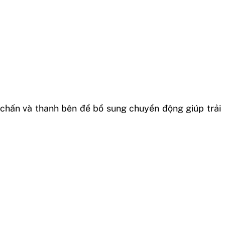
 chấn và thanh bên để bổ sung chuyển động giúp trải