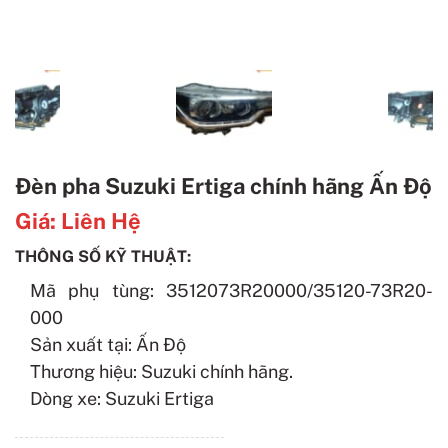
Đèn pha Suzuki Ertiga chính hãng Ấn Độ
Giá:
Liên Hệ
THÔNG SỐ KỸ THUẬT:
Mã phụ tùng: 3512073R20000/35120-73R20-
000
Sản xuất tại: Ấn Độ
Thương hiệu: Suzuki chính hãng.
Dòng xe: Suzuki Ertiga