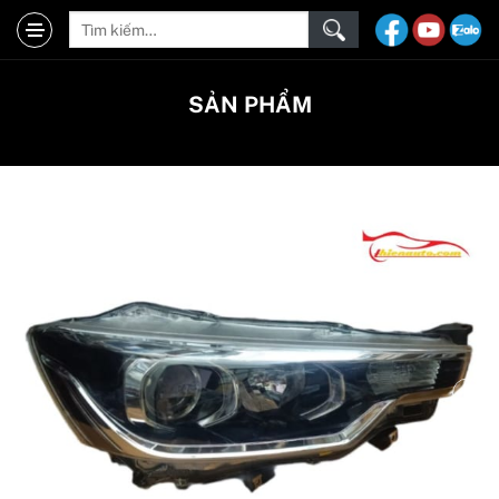
SẢN PHẨM