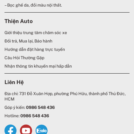
– Bọc ghế da, đổi màu nội thất.
Thiện Auto
Giới thiệu trung tâm chăm sóc xe
Đổi trả, Mua lại, Bảo hành
Hướng dẫn đặt hàng trực tuyến
Câu Hỏi Thường Gặp
Nhận thông tin khuyến mại hấp dẫn
Liên Hệ
Địa chỉ: 731 Đỗ Xuân Hợp, phường Phú Hữu, thành phố Thủ Đức,
HCM
Góp ý kiến:
0986 548 436
Hotline:
0986 548 436