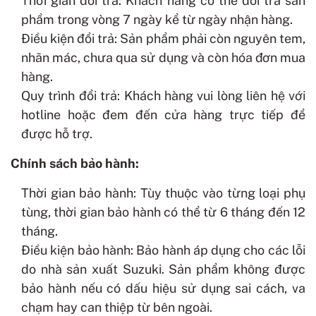
Thời gian đổi trả: Khách hàng có thể đổi trả sản
phẩm trong vòng 7 ngày kể từ ngày nhận hàng.
Điều kiện đổi trả: Sản phẩm phải còn nguyên tem,
nhãn mác, chưa qua sử dụng và còn hóa đơn mua
hàng.
Quy trình đổi trả: Khách hàng vui lòng liên hệ với
hotline hoặc đem đến cửa hàng trực tiếp để
được hỗ trợ.
Chính sách bảo hành:
Thời gian bảo hành: Tùy thuộc vào từng loại phụ
tùng, thời gian bảo hành có thể từ 6 tháng đến 12
tháng.
Điều kiện bảo hành: Bảo hành áp dụng cho các lỗi
do nhà sản xuất Suzuki. Sản phẩm không được
bảo hành nếu có dấu hiệu sử dụng sai cách, va
chạm hay can thiệp từ bên ngoài.