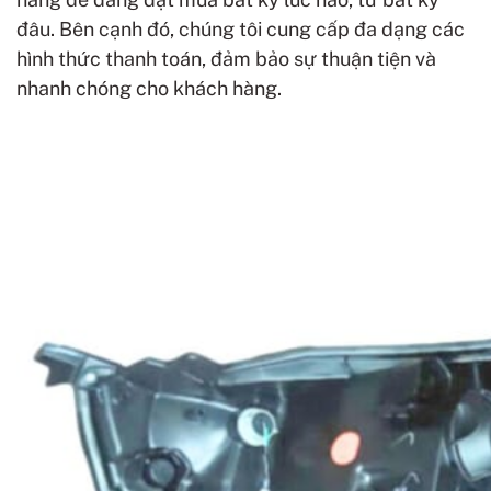
đâu. Bên cạnh đó, chúng tôi cung cấp đa dạng các
hình thức thanh toán, đảm bảo sự thuận tiện và
nhanh chóng cho khách hàng.