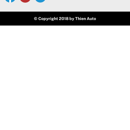
© Copyright 2018 by Thien Auto