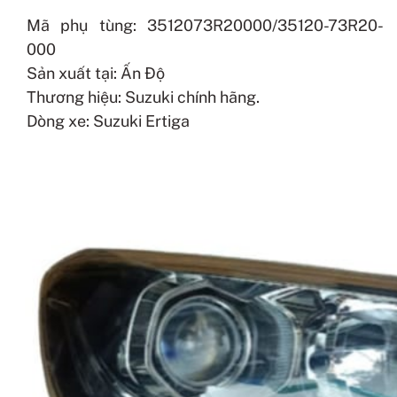
Mã phụ tùng: 3512073R20000/35120-73R20-
000
Sản xuất tại: Ấn Độ
Thương hiệu: Suzuki chính hãng.
Dòng xe: Suzuki Ertiga