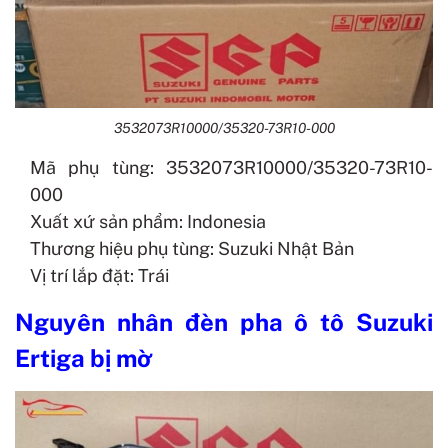
3532073R10000/35320-73R10-000
Mã phụ tùng: 3532073R10000/35320-73R10-
000
Xuất xứ sản phẩm: Indonesia
Thương hiệu phụ tùng: Suzuki Nhật Bản
Vị trí lắp đặt: Trái
Nguyên nhân đèn pha ô tô Suzuki
Ertiga bị mờ