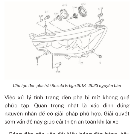
Cấu tạo đèn pha trái Suzuki Ertiga 2018 – 2023 nguyên bản
Việc xử lý tình trạng đèn pha bị mờ không quá
phức tạp. Quan trọng nhất là xác định đúng
nguyên nhân để có giải pháp phù hợp. Giải quyết
sớm vấn đề này giúp cải thiện an toàn khi lái xe.