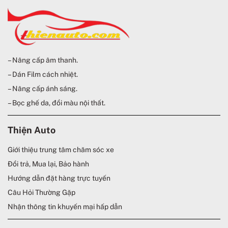
– Nâng cấp âm thanh.
– Dán Film cách nhiệt.
– Nâng cấp ánh sáng.
– Bọc ghế da, đổi màu nội thất.
Thiện Auto
Giới thiệu trung tâm chăm sóc xe
Đổi trả, Mua lại, Bảo hành
Hướng dẫn đặt hàng trực tuyến
Câu Hỏi Thường Gặp
Nhận thông tin khuyến mại hấp dẫn