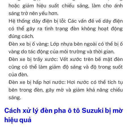
hoặc giảm hiệu suất chiếu sáng, làm cho ánh
sáng trở nên yếu hơn.
Hệ thống dây điện bị lỗi: Các vấn đề về dây điện
có thể gây ra tình trạng đèn không hoạt động
đúng cách.
Đèn xe bị ố vàng: Lớp nhựa bên ngoài có thể bị ố
vàng do tác động của môi trường và thời gian.
Đèn xe bị trầy xước: Vết xước trên bề mặt đèn
cũng có thể làm giảm độ sáng và độ trong suốt
của đèn.
Đèn xe bị hấp hơi nước: Hơi nước có thể tích tụ
bên trong đèn, gây mờ và giảm khả năng chiếu
sáng.
Cách xử lý đèn pha ô tô Suzuki bị mờ
hiệu quả