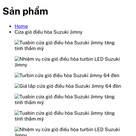
Sản phẩm
Home
Cửa gió điều hòa Suzuki Jimny