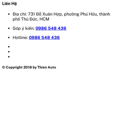
Liên Hệ
Địa chỉ: 731 Đỗ Xuân Hợp, phường Phú Hữu, thành
phố Thủ Đức, HCM
Góp ý kiến:
0986 548 436
Hotline:
0986 548 436
© Copyright 2018 by Thien Auto