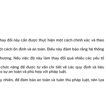
thay đổi này cần được thực hiện một cách chính xác và theo
t cách ổn định và an toàn. Điều này đảm bảo rằng hệ thống
phương. Nếu việc độ này làm thay đổi quá nhiều các yếu tố
chức năng để được tư vấn chi tiết về các quy định và tiêu
 sự an toàn và phù hợp với pháp luật.
uy nhiên, để đảm bảo an toàn và tuân thủ pháp luật, nên lựa