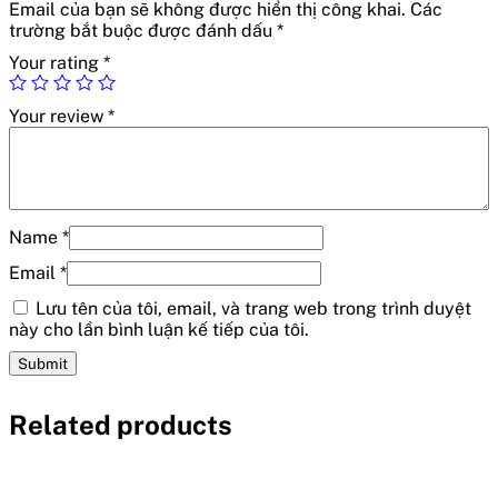
Email của bạn sẽ không được hiển thị công khai.
Các
trường bắt buộc được đánh dấu
*
Your rating
*
Your review
*
Name
*
Email
*
Lưu tên của tôi, email, và trang web trong trình duyệt
này cho lần bình luận kế tiếp của tôi.
Related products