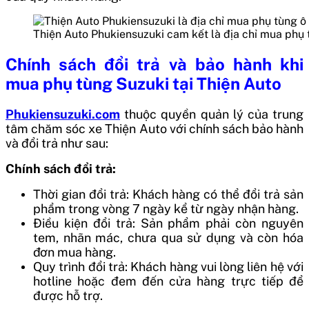
Thiện Auto Phukiensuzuki cam kết là địa chỉ mua phụ
Chính sách đổi trả và bảo hành khi
mua phụ tùng Suzuki tại Thiện Auto
Phukiensuzuki.com
thuộc quyền quản lý của trung
tâm chăm sóc xe Thiện Auto với chính sách bảo hành
và đổi trả như sau:
Chính sách đổi trả:
Thời gian đổi trả: Khách hàng có thể đổi trả sản
phẩm trong vòng 7 ngày kể từ ngày nhận hàng.
Điều kiện đổi trả: Sản phẩm phải còn nguyên
tem, nhãn mác, chưa qua sử dụng và còn hóa
đơn mua hàng.
Quy trình đổi trả: Khách hàng vui lòng liên hệ với
hotline hoặc đem đến cửa hàng trực tiếp để
được hỗ trợ.