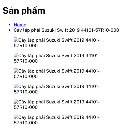
Sản phẩm
Home
Cây láp phải Suzuki Swift 2019 44101-57R10-000