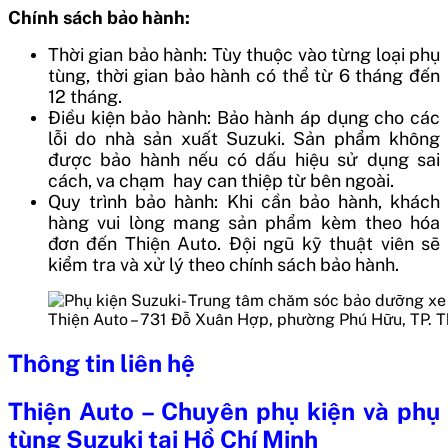
Chính sách bảo hành:
Thời gian bảo hành: Tùy thuộc vào từng loại phụ
tùng, thời gian bảo hành có thể từ 6 tháng đến
12 tháng.
Điều kiện bảo hành: Bảo hành áp dụng cho các
lỗi do nhà sản xuất Suzuki. Sản phẩm không
được bảo hành nếu có dấu hiệu sử dụng sai
cách, va chạm hay can thiệp từ bên ngoài.
Quy trình bảo hành: Khi cần bảo hành, khách
hàng vui lòng mang sản phẩm kèm theo hóa
đơn đến Thiện Auto. Đội ngũ kỹ thuật viên sẽ
kiểm tra và xử lý theo chính sách bảo hành.
Thiện Auto – 731 Đỗ Xuân Hợp, phường Phú Hữu, TP. 
Thông tin liên hệ
Thiện Auto – Chuyên phụ kiện và phụ
tùng Suzuki tại Hồ Chí Minh