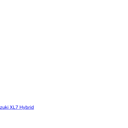
zuki XL7 Hybrid