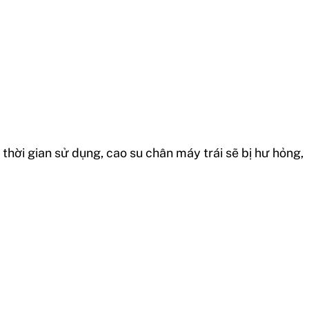
 thời gian sử dụng, cao su chân máy trái sẽ bị hư hỏng,