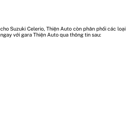
cho Suzuki Celerio, Thiện Auto còn phân phối các loại
ệ ngay với gara Thiện Auto qua thông tin sau: