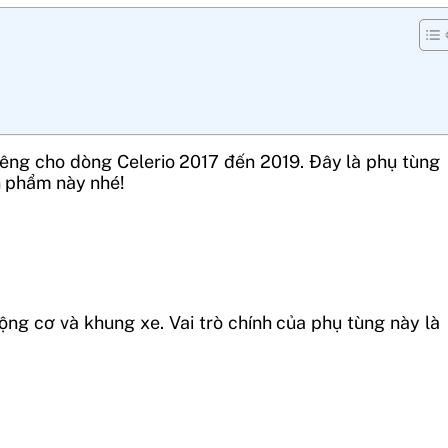
iêng cho dòng Celerio 2017 đến 2019. Đây là phụ tùng
ản phẩm này nhé!
ng cơ và khung xe. Vai trò chính của phụ tùng này là