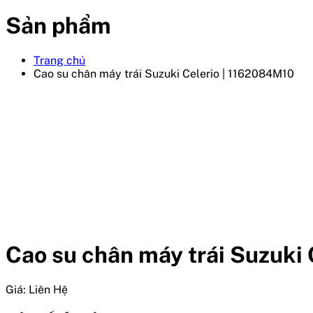
Sản phẩm
Trang chủ
Cao su chân máy trái Suzuki Celerio | 1162084M10
Cao su chân máy trái Suzuki
Giá:
Liên Hệ