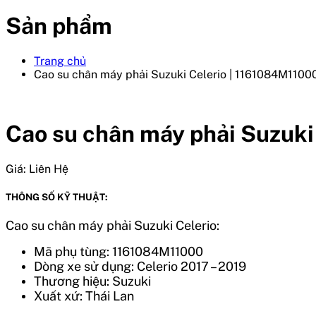
Sản phẩm
Trang chủ
Cao su chân máy phải Suzuki Celerio | 1161084M1100
Cao su chân máy phải Suzuki
Giá:
Liên Hệ
THÔNG SỐ KỸ THUẬT:
Cao su chân máy phải Suzuki Celerio:
Mã phụ tùng:
1161084M11000
Dòng xe sử dụng:
Celerio
2017 – 2019
Thương hiệu: Suzuki
Xuất xứ: Thái Lan