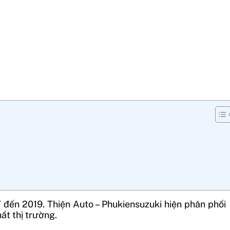
đến 2019. Thiện Auto – Phukiensuzuki hiện phân phối
ất thị trường.