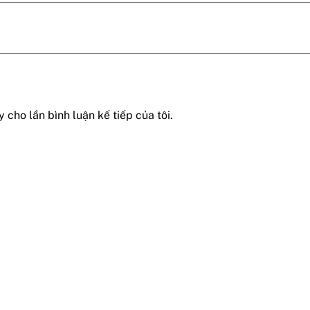
 cho lần bình luận kế tiếp của tôi.