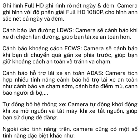
Ghi hình Full HD ghi hình rõ nét ngày & đêm: Camera
ghi hình với độ phân giải Full HD 1080P, cho hình ảnh
sắc nét cả ngày và đêm.
Cảnh báo làn đường LDWS: Camera sẽ cảnh báo khi
xe đi chệch làn đường, giúp bạn lái xe an toàn hơn.
Cảnh báo khoảng cách FCWS: Camera sẽ cảnh báo
khi bạn di chuyển quá gần xe phía trước, giúp bạn
giữ khoảng cách an toàn và tránh va chạm.
Cảnh báo hỗ trợ lái xe an toàn ADAS: Camera tích
hợp nhiều tính năng cảnh báo hỗ trợ lái xe an toàn
như cảnh báo va chạm sớm, cảnh báo điểm mù, cảnh
báo người đi bộ,…
Tự đồng bộ hệ thống xe: Camera tự động khởi động
khi xe mở nguồn và tắt máy khi xe tắt nguồn, giúp
bạn sử dụng dễ dàng.
Ngoài các tính năng trên, camera cũng có một số
tính năng đặc biệt khác như: