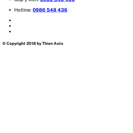
Hotline:
0986 548 436
© Copyright 2018 by Thien Auto