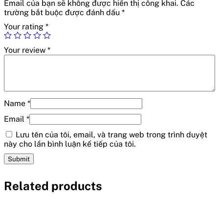
Email của bạn sẽ không được hiển thị công khai.
Các
trường bắt buộc được đánh dấu
*
Your rating
*
Your review
*
Name
*
Email
*
Lưu tên của tôi, email, và trang web trong trình duyệt
này cho lần bình luận kế tiếp của tôi.
Related products