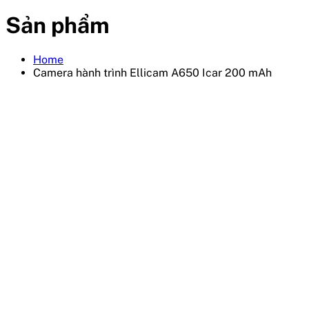
Sản phẩm
Home
Camera hành trình Ellicam A650 Icar 200 mAh