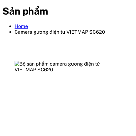
Sản phẩm
Home
Camera gương điện tử VIETMAP SC620