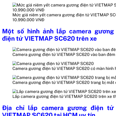
Mức giá niêm yết camera gương điện tử VIETMAP SC
10.990.000 VNĐ
Một số hình ảnh lắp camera gương
điện tử VIETMAP SC620 trên xe
Camera gương điện tử VIETMAP SC620 vào ban đêm cho
Camera gương điện tử VIETMAP SC620 có màn hình h
Camera gương điện tử VIETMAP SC620 trang bị mắt c
Lắp camera gương điện tử VIETMAP SC620 trên xe t
Địa chỉ lắp camera gương điện tử
VIETMAP SC620 tại HCM uy tín