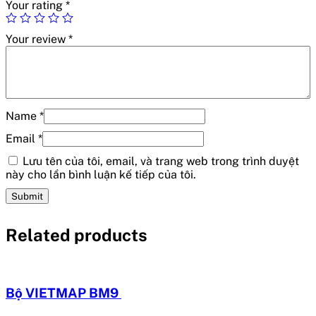
Your rating
*
Your review
*
Name
*
Email
*
Lưu tên của tôi, email, và trang web trong trình duyệt
này cho lần bình luận kế tiếp của tôi.
Related products
Bộ VIETMAP BM9