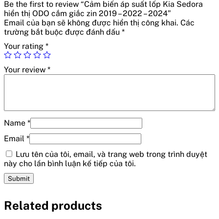
Be the first to review “Cảm biến áp suất lốp Kia Sedora
hiển thị ODO cắm giắc zin 2019 – 2022 – 2024”
Email của bạn sẽ không được hiển thị công khai.
Các
trường bắt buộc được đánh dấu
*
Your rating
*
Your review
*
Name
*
Email
*
Lưu tên của tôi, email, và trang web trong trình duyệt
này cho lần bình luận kế tiếp của tôi.
Related products