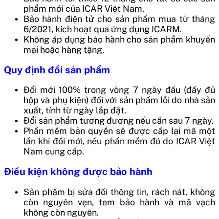
phẩm mới của ICAR Việt Nam.
Bảo hành điện tử cho sản phẩm mua từ tháng
6/2021, kích hoạt qua ứng dụng ICARM.
Không áp dụng bảo hành cho sản phẩm khuyến
mại hoặc hàng tặng.
Quy định đổi sản phẩm
Đổi mới 100% trong vòng 7 ngày đầu (đầy đủ
hộp và phụ kiện) đối với sản phẩm lỗi do nhà sản
xuất, tính từ ngày lắp đặt.
Đổi sản phẩm tương đương nếu cần sau 7 ngày.
Phần mềm bản quyền sẽ được cấp lại mã một
lần khi đổi mới, nếu phần mềm đó do ICAR Việt
Nam cung cấp.
Điều kiện không được bảo hành
Sản phẩm bị sửa đổi thông tin, rách nát, không
còn nguyên vẹn, tem bảo hành và mã vạch
không còn nguyên.