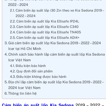
2022 – 2024
Cảm biến áp suất lốp i30 Zin theo xe Kia Sedona 2019 –
2022 – 2024
Cảm biến áp suất lốp Kia Ellisafe IP24L
Cảm biến áp suất lốp Kia Ellisafe C340
Cảm biến áp suất lốp Kia Ellisafe TN405
Cảm biến áp suất lốp Kia Ellisafe ADI4+
Giá cảm biến áp suất lốp Kia Sedona 2019 – 2022 – 2024
Icar tại Hồ Chí Minh
Chính sách bảo hành lắp cảm biến áp suất lốp Kia Sedona
Icar Việt Nam
Điều kiện bảo hành
Quy định đổi sản phẩm
Điều kiện không được bảo hành
Địa chỉ lắp cảm biến áp suất lốp Kia Sedona 2019 – 2022 –
2024 Icar Việt Nam
Thông tin liên hệ
Cảm biến áp suất lốp Kia Sedona
2019 – 2022 –