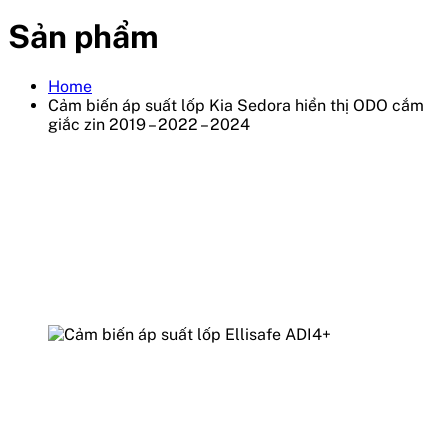
Sản phẩm
Home
Cảm biến áp suất lốp Kia Sedora hiển thị ODO cắm
giắc zin 2019 – 2022 – 2024