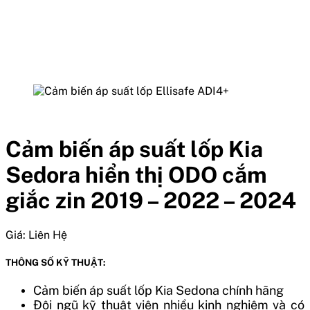
Cảm biến áp suất lốp Kia
Sedora hiển thị ODO cắm
giắc zin 2019 – 2022 – 2024
Giá:
Liên Hệ
THÔNG SỐ KỸ THUẬT:
Cảm biến áp suất lốp
Kia Sedona
chính hãng
Đội ngũ kỹ thuật viên nhiều kinh nghiệm và có