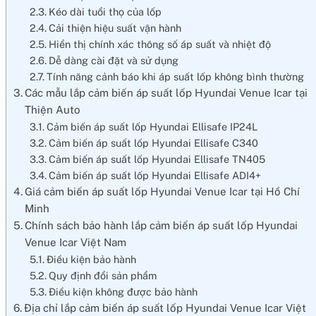
Kéo dài tuổi thọ của lốp
Cải thiện hiệu suất vận hành
Hiển thị chính xác thông số áp suất và nhiệt độ
Dễ dàng cài đặt và sử dụng
Tính năng cảnh báo khi áp suất lốp không bình thường
Các mẫu lắp cảm biến áp suất lốp Hyundai Venue Icar tại
Thiện Auto
Cảm biến áp suất lốp Hyundai Ellisafe IP24L
Cảm biến áp suất lốp Hyundai Ellisafe C340
Cảm biến áp suất lốp Hyundai Ellisafe TN405
Cảm biến áp suất lốp Hyundai Ellisafe ADI4+
Giá cảm biến áp suất lốp Hyundai Venue Icar tại Hồ Chí
Minh
Chính sách bảo hành lắp cảm biến áp suất lốp Hyundai
Venue Icar Việt Nam
Điều kiện bảo hành
Quy định đổi sản phẩm
Điều kiện không được bảo hành
Địa chỉ lắp cảm biến áp suất lốp Hyundai Venue Icar Việt