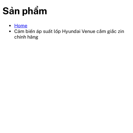
Sản phẩm
Home
Cảm biến áp suất lốp Hyundai Venue cắm giắc zin
chính hãng