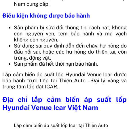
Nam cung cấp.
Điều kiện không được bảo hành
Sản phẩm bị sửa đổi thông tin, rách nát, không
còn nguyên vẹn, tem bảo hành và mã vạch
không còn nguyên.
Sử dụng sai quy định dẫn đến cháy, hư hỏng do
đấu nối sai, hoặc các hư hỏng do thiên tai, côn
trùng, động vật.
Sản phẩm đã hết thời hạn bảo hành.
Lắp cảm biến áp suất lốp Hyundai Venue Icar
được
bảo hành trực tiếp tại Thiện Auto – Đại lý vàng và
trung tâm lắp đặt ICAR.
Địa chỉ
lắp cảm biến áp suất lốp
Hyundai Venue Icar
Việt Nam
Lắp cảm biến áp suất lốp Icar tại Thiện Auto