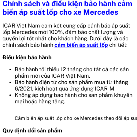
Chính sách và điều kiện bảo hành
cảm
biến áp suất lốp cho xe Mercedes
ICAR Việt Nam cam kết cung cấp cảnh báo áp suất
lốp Mercedes mới 100%, đảm bảo chất lượng và
quyền lợi tốt nhất cho khách hàng. Dưới đây là các
chính sách bảo hành
cảm biến áp suất lốp
chi tiết:
Điều kiện bảo hành
Bảo hành tối thiểu 12 tháng cho tất cả các sản
phẩm mới của ICAR Việt Nam.
Bảo hành điện tử cho sản phẩm mua từ tháng
6/2021, kích hoạt qua ứng dụng ICAR-M.
Không áp dụng bảo hành cho sản phẩm khuyến
mại hoặc hàng tặng.
Cảm biến áp suất lốp cho xe Mercedes theo dõi áp suấ
Quy định đổi sản phẩm