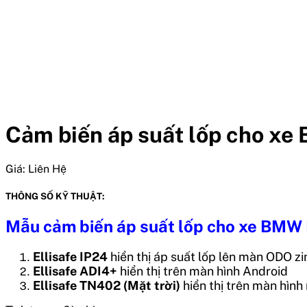
Cảm biến áp suất lốp cho xe
Giá:
Liên Hệ
THÔNG SỐ KỸ THUẬT:
Mẫu cảm biến áp suất lốp cho xe BMW
Ellisafe IP24
hiển thị áp suất lốp lên màn ODO z
Ellisafe ADI4+
hiển thị trên màn hình Android
Ellisafe TN402 (Mặt trời)
hiển thị trên màn hình 