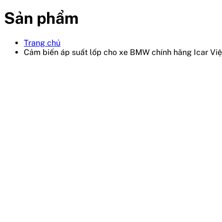
Sản phẩm
Trang chủ
Cảm biến áp suất lốp cho xe BMW chính hãng Icar Vi