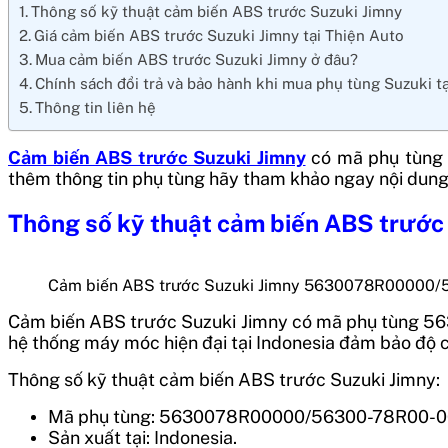
Thông số kỹ thuật cảm biến ABS trước Suzuki Jimny
Giá cảm biến ABS trước Suzuki Jimny tại Thiện Auto
Mua cảm biến ABS trước Suzuki Jimny ở đâu?
Chính sách đổi trả và bảo hành khi mua phụ tùng Suzuki t
Thông tin liên hệ
Cảm biến ABS trước Suzuki Jimny
có mã phụ tùng
thêm thông tin phụ tùng hãy tham khảo ngay nội dung
Thông số kỹ thuật
cảm biến ABS trước
Cảm biến ABS trước Suzuki Jimny 5630078R00000
Cảm biến ABS trước Suzuki Jimny
có mã phụ tùng
56
hệ thống máy móc hiện đại tại
Indonesia
đảm bảo độ ch
Thông số kỹ thuật cảm biến ABS trước Suzuki Jimny:
Mã phụ tùng: 5630078R00000/56300-78R00-0
Sản xuất tại: Indonesia.