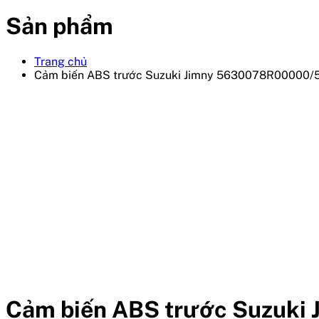
Sản phẩm
Trang chủ
Cảm biến ABS trước Suzuki Jimny 5630078R00000
Cảm biến ABS trước Suzuk