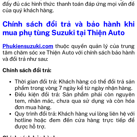
đầy đủ các hình thức thanh toán đáp ứng mọi vấn đề
của quý khách hàng.
Chính sách đổi trả và bảo hành khi
mua phụ tùng Suzuki tại Thiện Auto
Phukiensuzuki.com
thuộc quyền quản lý của trung
tâm chăm sóc xe Thiện Auto với chính sách bảo hành
và đổi trả như sau:
Chính sách đổi trả:
Thời gian đổi trả: Khách hàng có thể đổi trả sản
phẩm trong vòng 7 ngày kể từ ngày nhận hàng.
Điều kiện đổi trả: Sản phẩm phải còn nguyên
tem, nhãn mác, chưa qua sử dụng và còn hóa
đơn mua hàng.
Quy trình đổi trả: Khách hàng vui lòng liên hệ với
hotline hoặc đem đến cửa hàng trực tiếp để
được hỗ trợ.