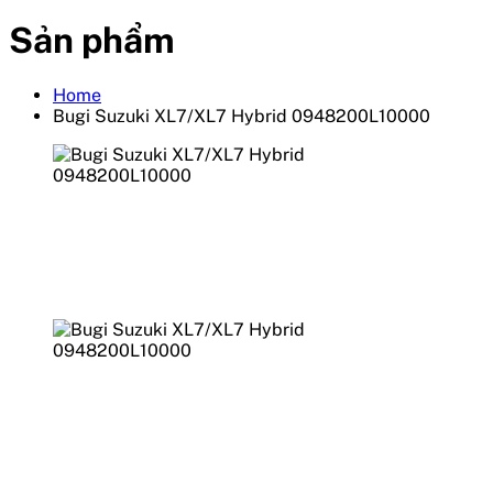
Sản phẩm
Home
Bugi Suzuki XL7/XL7 Hybrid 0948200L10000