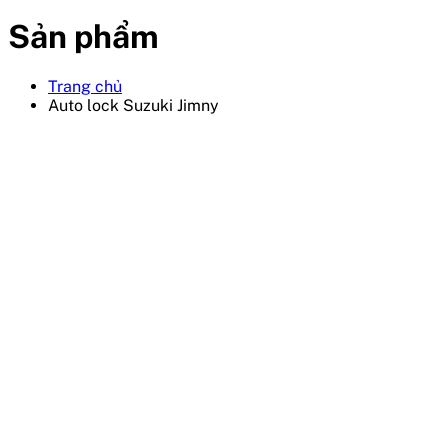
Sản phẩm
Trang chủ
Auto lock Suzuki Jimny