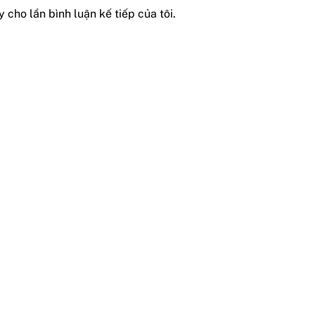
 cho lần bình luận kế tiếp của tôi.