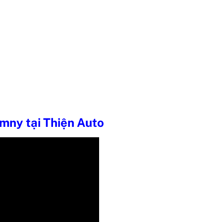
mny tại Thiện Auto