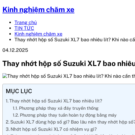
Kinh nghiệm chăm xe
Trang chủ
TIN TỨC
Kinh nghiệm chăm xe
Thay nhớt hộp số Suzuki XL7 bao nhiêu lít? Khi nào c
04.12.2025
Thay nhớt hộp số Suzuki XL7 bao nhiêu 
MỤC LỤC
Thay nhớt hộp số Suzuki XL7 bao nhiêu lít?
Phương pháp thay xả đáy truyền thống
Phương pháp thay tuần hoàn tự động bằng máy
Suzuki XL7 dùng hộp số gì? Bao lâu nên thay nhớt hộp số
Nhớt hộp số Suzuki XL7 có nhiệm vụ gì?