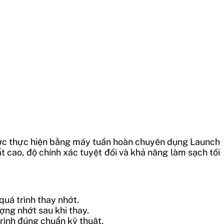
được thực hiện bằng máy tuần hoàn chuyên dụng Launch
t cao, độ chính xác tuyệt đối và khả năng làm sạch tối
quá trình thay nhớt.
ợng nhớt sau khi thay.
rình đúng chuẩn kỹ thuật.