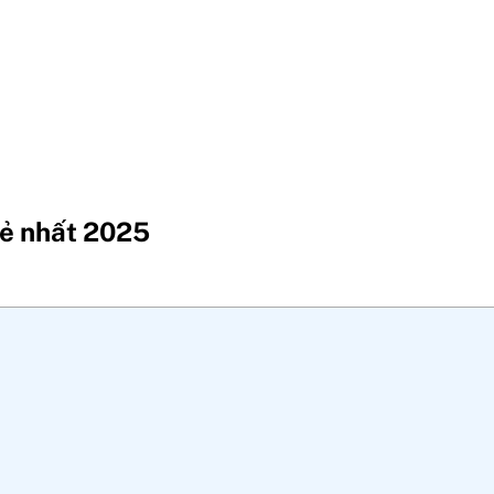
 rẻ nhất 2025