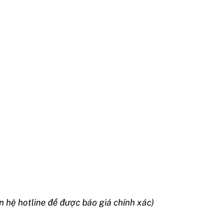
n hệ hotline để được báo giá chính xác)