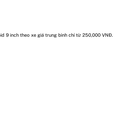
d 9 inch theo xe giá trung bình chỉ từ 250,000 VNĐ.