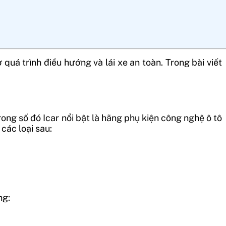
 quá trình điều hướng và lái xe an toàn. Trong bài viết
rong số đó Icar nổi bật là hãng phụ kiện công nghệ ô tô
 các loại sau:
ng: