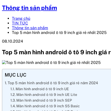
Thông tin sản phẩm
Trang chủ
TIN TỨC
Thông tin sản phẩm
Top 5 màn hình android ô tô 9 inch giá rẻ nhất 2025
08.10.2024
Top 5 màn hình android ô tô 9 inch giá
MỤC LỤC
Top 5 màn hình android ô tô 9 inch giá rẻ năm 2024
Màn hình android ô tô 9 inch UE
Màn hình android ô tô 9 inch UE Lite
Màn hình android ô tô 9 inch SEP
Màn hình android ô tô 9 inch S5 Basic