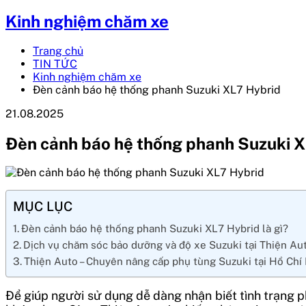
Kinh nghiệm chăm xe
Trang chủ
TIN TỨC
Kinh nghiệm chăm xe
Đèn cảnh báo hệ thống phanh Suzuki XL7 Hybrid
21.08.2025
Đèn cảnh báo hệ thống phanh Suzuki 
MỤC LỤC
Đèn cảnh báo hệ thống phanh Suzuki XL7 Hybrid là gì?
Dịch vụ chăm sóc bảo dưỡng và độ xe Suzuki tại Thiện Au
Thiện Auto – Chuyên nâng cấp phụ tùng Suzuki tại Hồ Chí
Để giúp người sử dụng dễ dàng nhận biết tình trạng 