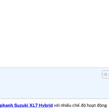
 phanh Suzuki XL7 Hybrid
với nhiều chế độ hoạt động