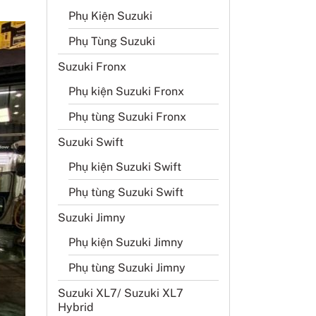
Phụ Kiện Suzuki
Phụ Tùng Suzuki
Suzuki Fronx
Phụ kiện Suzuki Fronx
Phụ tùng Suzuki Fronx
Suzuki Swift
Phụ kiện Suzuki Swift
Phụ tùng Suzuki Swift
Suzuki Jimny
Phụ kiện Suzuki Jimny
Phụ tùng Suzuki Jimny
Suzuki XL7/ Suzuki XL7
Hybrid