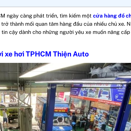
HCM ngày càng phát triển, tìm kiếm một
cửa hàng đồ ch
 trở thành mối quan tâm hàng đầu của nhiều chủ xe. N
ng tin cậy dành cho những người yêu xe muốn nâng cấp
hơi xe hơi TPHCM Thiện Auto