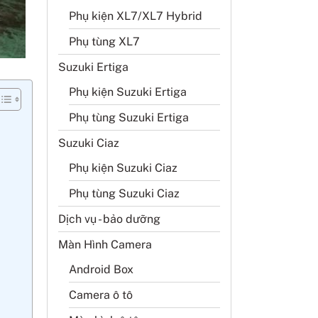
Phụ kiện XL7/XL7 Hybrid
Phụ tùng XL7
Suzuki Ertiga
Phụ kiện Suzuki Ertiga
Phụ tùng Suzuki Ertiga
Suzuki Ciaz
Phụ kiện Suzuki Ciaz
Phụ tùng Suzuki Ciaz
Dịch vụ - bảo dưỡng
Màn Hình Camera
Android Box
Camera ô tô