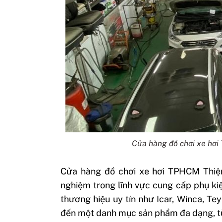
Cửa hàng đồ chơi xe hơi
Cửa hàng đồ chơi xe hơi TPHCM Thiện
nghiệm trong lĩnh vực cung cấp phụ kiệ
thương hiệu uy tín như Icar, Winca, T
đến một danh mục sản phẩm đa dạng, từ 