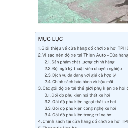
MỤC LỤC
Giới thiệu về cửa hàng đồ chơi xe hơi TP
Vì sao nên độ xe tại Thiện Auto – Cửa hà
Sản phẩm chất lượng chính hãng
Đội ngũ kỹ thuật viên chuyên nghiệp
Dịch vụ đa dạng với giá cả hợp lý
Chính sách bảo hành và hậu mãi
Các gói độ xe tại thế giới phụ kiện xe hơi
Gói độ phụ kiện nội thất xe hơi
Gói độ phụ kiện ngoại thất xe hơi
Gói độ phụ kiện công nghệ xe hơi
Gói độ phụ kiện trang trí xe hơi
Chính sách tại cửa hàng đồ chơi xe hơi 