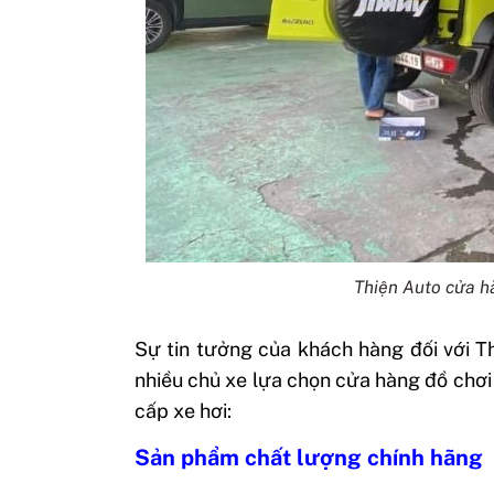
Thiện Auto cửa h
Sự tin tưởng của khách hàng đối với Th
nhiều chủ xe lựa chọn cửa hàng đồ chơ
cấp xe hơi:
Sản phẩm chất lượng chính hãng