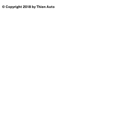
© Copyright 2018 by Thien Auto