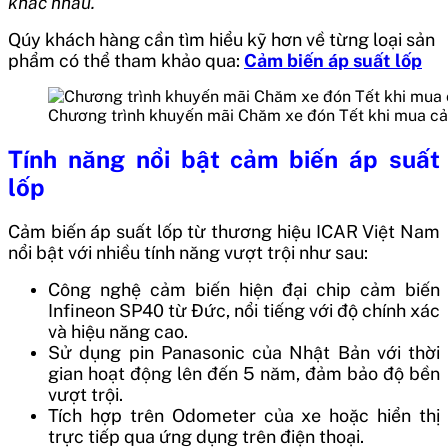
khác nhau.
Qúy khách hàng cần tìm hiểu kỹ hơn về từng loại sản
phẩm có thể tham khảo qua:
Cảm biến áp suất lốp
Chương trình khuyến mãi Chăm xe đón Tết khi mua cả
Tính năng nổi bật cảm biến áp suất
lốp
Cảm biến áp suất lốp từ thương hiệu ICAR Việt Nam
nổi bật với nhiều tính năng vượt trội như sau:
Công nghệ cảm biến hiện đại chip cảm biến
Infineon SP40 từ Đức, nổi tiếng với độ chính xác
và hiệu năng cao.
Sử dụng pin Panasonic của Nhật Bản với thời
gian hoạt động lên đến 5 năm, đảm bảo độ bền
vượt trội.
Tích hợp trên Odometer của xe hoặc hiển thị
trực tiếp qua ứng dụng trên điện thoại.