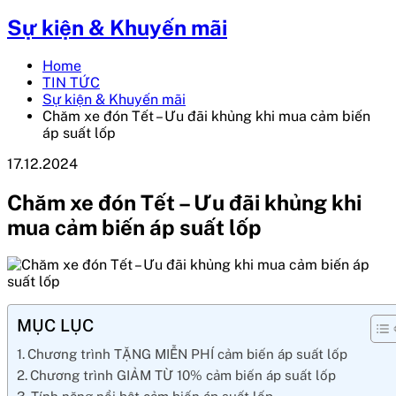
Sự kiện & Khuyến mãi
Home
TIN TỨC
Sự kiện & Khuyến mãi
Chăm xe đón Tết – Ưu đãi khủng khi mua cảm biến
áp suất lốp
17.12.2024
Chăm xe đón Tết – Ưu đãi khủng khi
mua cảm biến áp suất lốp
MỤC LỤC
Chương trình TẶNG MIỄN PHÍ cảm biến áp suất lốp
Chương trình GIẢM TỪ 10% cảm biến áp suất lốp