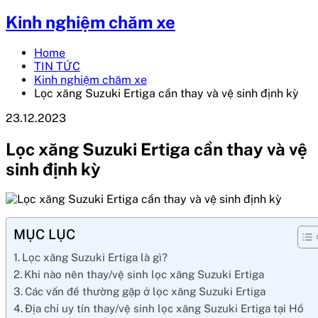
Kinh nghiệm chăm xe
Home
TIN TỨC
Kinh nghiệm chăm xe
Lọc xăng Suzuki Ertiga cần thay và vệ sinh định kỳ
23.12.2023
Lọc xăng Suzuki Ertiga cần thay và vệ
sinh định kỳ
MỤC LỤC
Lọc xăng Suzuki Ertiga là gì?
Khi nào nên thay/vệ sinh lọc xăng Suzuki Ertiga
Các vấn đề thường gặp ở lọc xăng Suzuki Ertiga
Địa chỉ uy tín thay/vệ sinh lọc xăng Suzuki Ertiga tại Hồ