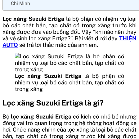
Chí Minh
Lọc xăng Suzuki Ertiga
là bộ phận có nhiệm vụ loại
bỏ các chất bẩn, tạp chất có trong xăng trước khi
xăng được đưa vào buồng đốt. Vậy “khi nào nên thay
và vệ sinh lọc xăng Ertiga?”. Bài viết dưới đây
THIỆN
AUTO
sẽ trả lời thắc mắc của anh em.
Lọc xăng Suzuki Ertiga
là bộ phận có
nhiệm vụ loại bỏ các chất bẩn, tạp chất có
trong xăng
Lọc xăng Suzuki Ertiga là gì?
Bộ
lọc xăng Suzuki Ertiga
có kích cỡ nhỏ bé nhưng
đóng vai trò quan trọng trong hệ thống hoạt động xe
hơi. Chức năng chính của lọc xăng là loại bỏ các chất
bẩn, tạp chất có trong xăng trước khi xăng được