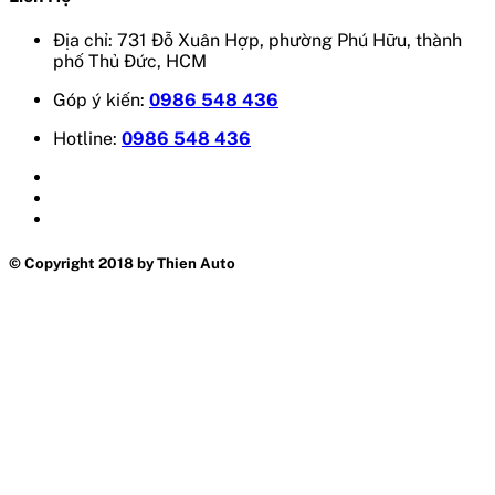
Địa chỉ: 731 Đỗ Xuân Hợp, phường Phú Hữu, thành
phố Thủ Đức, HCM
Góp ý kiến:
0986 548 436
Hotline:
0986 548 436
© Copyright 2018 by Thien Auto