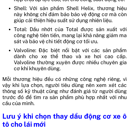
Shell: Với sản phẩm Shell Helix, thương hiệu
này không chỉ đảm bảo bảo vệ động cơ mà còn
giúp cải thiện hiệu suất sử dụng nhiên liệu.
Total: Dầu nhớt của Total được sản xuất với
công nghệ tiên tiến, mang lại khả năng giảm ma
sát và bảo vệ chi tiết động cơ tối ưu.
Valvoline: Đặc biệt nổi bật với các sản phẩm
dành cho xe thể thao và xe hơi cao cấp.
Valvoline thường xuyên được nhiều chuyên gia
cơ khí khuyên dùng.
Mỗi thương hiệu đều có những công nghệ riêng, vì
vậy khi lựa chọn, người tiêu dùng nên xem xét các
thông số kỹ thuật cũng như đánh giá từ người dùng
trước đó để tìm ra sản phẩm phù hợp nhất với nhu
cầu của mình.
Lưu ý khi chọn thay dầu động cơ xe ô
tô cho lái mới