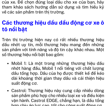
của xe. Để chọn đúng loại dầu cho xe của bạn, hãy
tham khảo sách hướng dẫn sử dụng và tìm hiểu kỹ
về các sản phẩm trên thị trường.
Các thương hiệu dầu dầu động cơ xe ô
tô nổi bật
Trên thị trường hiện nay có rất nhiều thương hiệu
dầu nhớt uy tín, mỗi thương hiệu mang đến những
sản phẩm với tính năng và độ tin cậy khác nhau. Một
số thương hiệu nổi bật bao gồm:
Mobil 1: Là một trong những thương hiệu dầu
nhớt hàng đầu, Mobil 1 nổi tiếng với chất lượng
dầu tổng hợp. Dầu của họ được thiết kế để kéo
dài khoảng thời gian thay dầu và cải thiện hiệu
suất động cơ.
Castrol: Thương hiệu này cung cấp nhiều dòng
sản phẩm phù hợp cho nhiều loại xe và điều kiện
vận hành. Castrol EDGE, chẳng hạn, là dầu tổng
hợp chịu áp lực cao, tốt cho công suất động cơ.