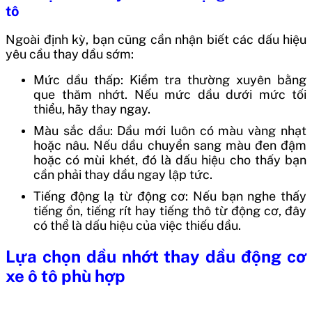
tô
Ngoài định kỳ, bạn cũng cần nhận biết các dấu hiệu
yêu cầu thay dầu sớm:
Mức dầu thấp: Kiểm tra thường xuyên bằng
que thăm nhớt. Nếu mức dầu dưới mức tối
thiểu, hãy thay ngay.
Màu sắc dầu: Dầu mới luôn có màu vàng nhạt
hoặc nâu. Nếu dầu chuyển sang màu đen đậm
hoặc có mùi khét, đó là dấu hiệu cho thấy bạn
cần phải thay dầu ngay lập tức.
Tiếng động lạ từ động cơ: Nếu bạn nghe thấy
tiếng ồn, tiếng rít hay tiếng thô từ động cơ, đây
có thể là dấu hiệu của việc thiếu dầu.
Lựa chọn dầu nhớt thay dầu động cơ
xe ô tô phù hợp