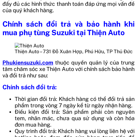
đầy đủ các hình thức thanh toán đáp ứng mọi vấn đề
của quý khách hàng.
Chính sách đổi trả và bảo hành khi
mua phụ tùng Suzuki tại Thiện Auto
Thiện Auto – 731 Đỗ Xuân Hợp, Phú Hữu, TP Thủ Đức
Phukiensuzuki.com
thuộc quyền quản lý của trung
tâm chăm sóc xe Thiện Auto với chính sách bảo hành
và đổi trả như sau:
Chính sách đổi trả:
Thời gian đổi trả: Khách hàng có thể đổi trả sản
phẩm trong vòng 7 ngày kể từ ngày nhận hàng.
Điều kiện đổi trả: Sản phẩm phải còn nguyên
tem, nhãn mác, chưa qua sử dụng và còn hóa
đơn mua hàng.
Quy trình đổi trả: Khách hàng vui lòng liên hệ với