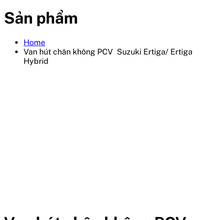
Sản phẩm
Home
Van hút chân không PCV Suzuki Ertiga/ Ertiga
Hybrid