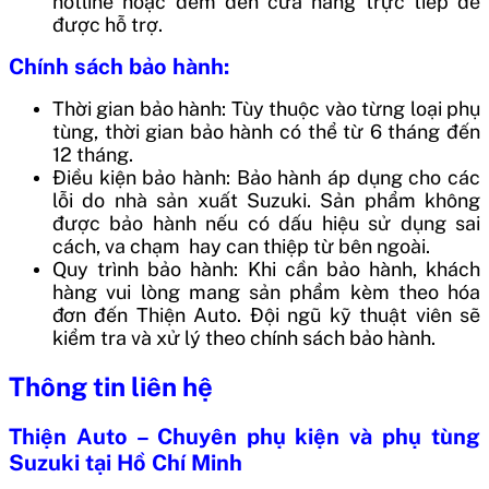
hotline hoặc đem đến cửa hàng trực tiếp để
được hỗ trợ.
Chính sách bảo hành:
Thời gian bảo hành: Tùy thuộc vào từng loại phụ
tùng, thời gian bảo hành có thể từ 6 tháng đến
12 tháng.
Điều kiện bảo hành: Bảo hành áp dụng cho các
lỗi do nhà sản xuất Suzuki. Sản phẩm không
được bảo hành nếu có dấu hiệu sử dụng sai
cách, va chạm hay can thiệp từ bên ngoài.
Quy trình bảo hành: Khi cần bảo hành, khách
hàng vui lòng mang sản phẩm kèm theo hóa
đơn đến Thiện Auto. Đội ngũ kỹ thuật viên sẽ
kiểm tra và xử lý theo chính sách bảo hành.
Thông tin liên hệ
Thiện Auto – Chuyên phụ kiện và phụ tùng
Suzuki tại Hồ Chí Minh