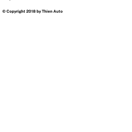
© Copyright 2018 by Thien Auto