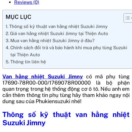
Reviews (0)
MỤC LỤC
Thông số kỹ thuật van hằng nhiệt Suzuki Jimny
Giá van hằng nhiệt Suzuki Jimny tại Thiện Auto
Mua van hằng nhiệt Suzuki Jimny ở đâu?
Chính sách đổi trả và bảo hành khi mua phụ tùng Suzuki
tại Thiện Auto
Thông tin liên hệ
Van hằng nhiệt Suzuki Jimny
có mã phụ tùng
17690-78R00-000/1769078R00000
là bộ phận
quan trọng trong hệ thống động cơ ô tô. Nếu anh em
cần thêm thông tin phụ tùng hãy tham khảo ngay nội
dung sau của Phukiensuzuki nhé!
Thông số kỹ thuật
van hằng nhiệt
Suzuki Jimny