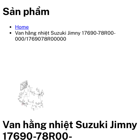
Sản phẩm
Home
Van hằng nhiệt Suzuki Jimny 17690-78R00-
000/1769078R00000
Van hằng nhiệt Suzuki Jimny
17690-78R00-