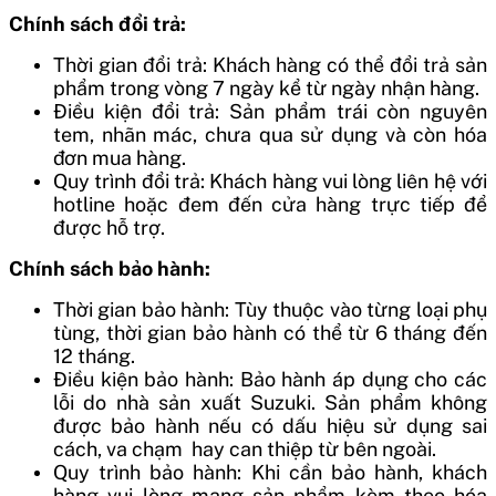
Chính sách đổi trả:
Thời gian đổi trả: Khách hàng có thể đổi trả sản
phẩm trong vòng 7 ngày kể từ ngày nhận hàng.
Điều kiện đổi trả: Sản phẩm trái còn nguyên
tem, nhãn mác, chưa qua sử dụng và còn hóa
đơn mua hàng.
Quy trình đổi trả: Khách hàng vui lòng liên hệ với
hotline hoặc đem đến cửa hàng trực tiếp để
được hỗ trợ.
Chính sách bảo hành:
Thời gian bảo hành: Tùy thuộc vào từng loại phụ
tùng, thời gian bảo hành có thể từ 6 tháng đến
12 tháng.
Điều kiện bảo hành: Bảo hành áp dụng cho các
lỗi do nhà sản xuất Suzuki. Sản phẩm không
được bảo hành nếu có dấu hiệu sử dụng sai
cách, va chạm hay can thiệp từ bên ngoài.
Quy trình bảo hành: Khi cần bảo hành, khách
hàng vui lòng mang sản phẩm kèm theo hóa