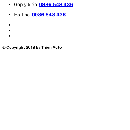
Góp ý kiến:
0986 548 436
Hotline:
0986 548 436
© Copyright 2018 by Thien Auto