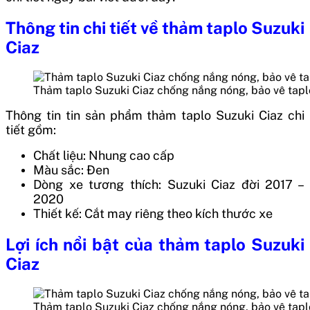
Thông tin chi tiết về thảm taplo Suzuki
Ciaz
Thảm taplo Suzuki Ciaz chống nắng nóng, bảo vê tapl
Thông tin tin sản phẩm thảm taplo Suzuki Ciaz chi
tiết gồm:
Chất liệu: Nhung cao cấp
Màu sắc: Đen
Dòng xe tương thích: Suzuki Ciaz đời 2017 –
2020
Thiết kế: Cắt may riêng theo kích thước xe
Lợi ích nổi bật của thảm taplo Suzuki
Ciaz
Thảm taplo Suzuki Ciaz chống nắng nóng, bảo vê tapl