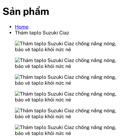
Sản phẩm
Home
Thảm taplo Suzuki Ciaz