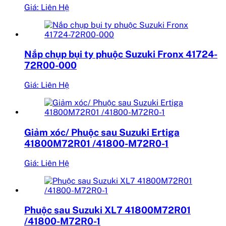
Giá: Liên Hệ
Nắp chụp bụi ty phuộc Suzuki Fronx 41724-
72R00-000
Giá: Liên Hệ
Giảm xóc/ Phuộc sau Suzuki Ertiga
41800M72R01 /41800-M72R0-1
Giá: Liên Hệ
Phuộc sau Suzuki XL7 41800M72R01
/41800-M72R0-1