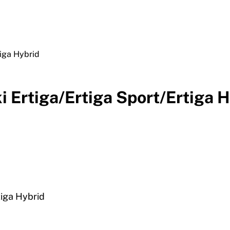
tiga Hybrid
i Ertiga/Ertiga Sport/Ertiga 
tiga Hybrid