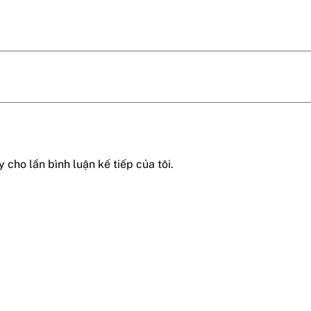
 cho lần bình luận kế tiếp của tôi.