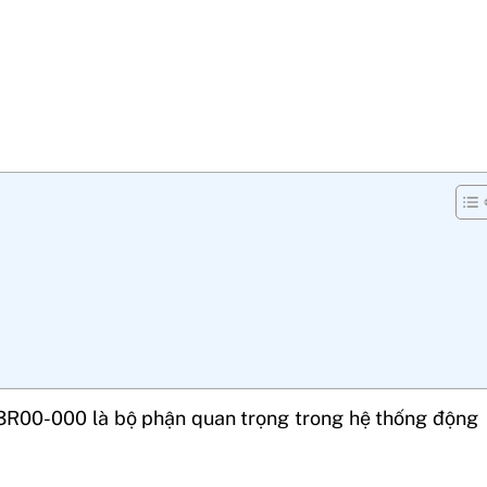
R00-000 là bộ phận quan trọng trong hệ thống động