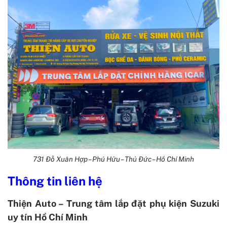
731 Đỗ Xuân Hợp – Phú Hữu – Thủ Đức – Hồ Chí Minh
Thông tin liên hệ
Thiện Auto – Trung tâm lắp đặt phụ kiện Suzuki
uy tín Hồ Chí Minh