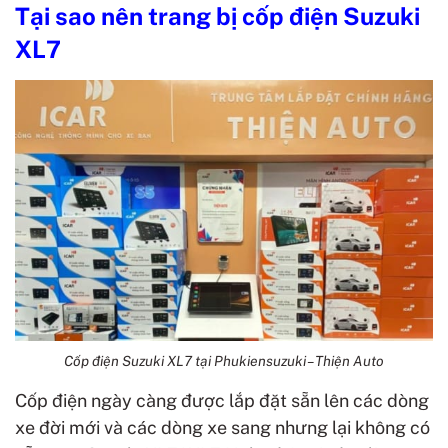
Tại sao nên trang bị cốp điện Suzuki
XL7
Cốp điện Suzuki XL7 tại Phukiensuzuki – Thiện Auto
Cốp điện ngày càng được lắp đặt sẵn lên các dòng
xe đời mới và các dòng xe sang nhưng lại không có