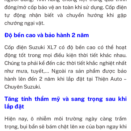
đóng/mở cốp bảo vệ an toàn khi sử dụng. Cốp điện
tự động nhận biết và chuyển hướng khi gặp
chướng ngại vật.
Độ bền cao và bảo hành 2 năm
Cốp điện Suzuki XL7 có độ bền cao có thể hoạt
động tốt trong mọi điều kiện thời tiết khác nhau.
Chúng ta phải kể đến các thời tiết khắc nghiệt nhất
như mưa, tuyết,… Ngoài ra sản phẩm được bảo
hành lên đến 2 năm khi lắp đặt tại Thiện Auto –
Chuyên Suzuki.
Tăng tính thẩm mỹ và sang trọng sau khi
lắp đặt
Hiện nay, ô nhiễm môi trường ngày càng trầm
trọng, bụi bẩn sẽ bám chặt lên xe của bạn ngay khi