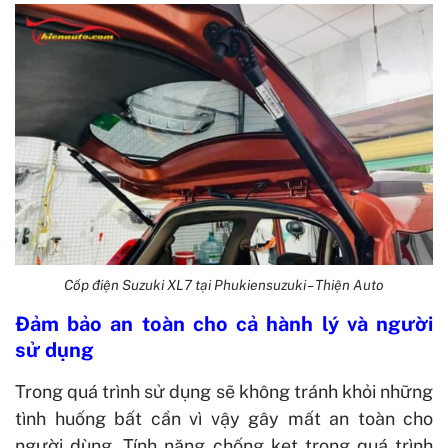
Cốp điện Suzuki XL7 tại Phukiensuzuki – Thiện Auto
Đảm bảo an toàn cho cả hành lý và người
sử dụng
Trong quá trình sử dụng sẽ không tránh khỏi những
tình huống bất cần vì vậy gây mất an toàn cho
người dùng. Tính năng chống kẹt trong quá trình