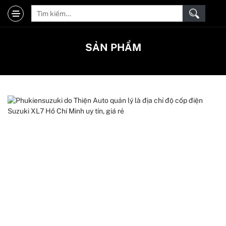
SẢN PHẨM