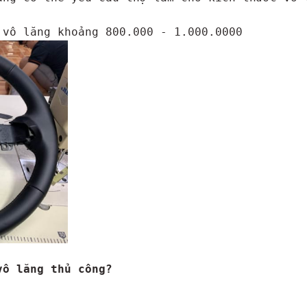
vô lăng thủ công?