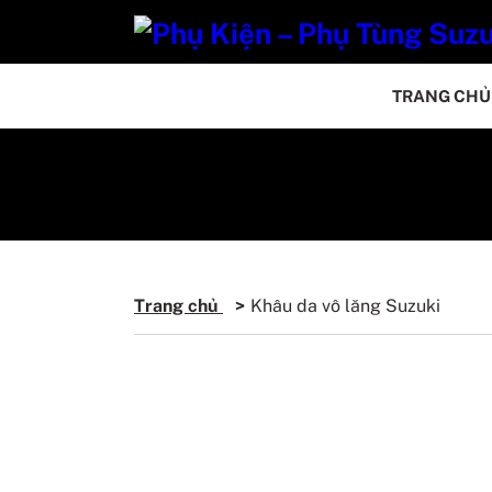
TRANG CHỦ
Trang chủ
Khâu da vô lăng Suzuki