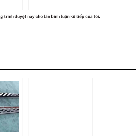
g trình duyệt này cho lần bình luận kế tiếp của tôi.