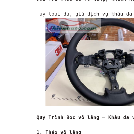
Quy Trình Bọc vô lăng – Khâu da 
1. Tháo vô lăng