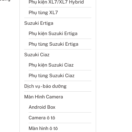
Phụ kiện XL7/XL7 Hybrid
Phụ tùng XL7
Suzuki Ertiga
Phụ kiện Suzuki Ertiga
Phụ tùng Suzuki Ertiga
Suzuki Ciaz
Phụ kiện Suzuki Ciaz
Phụ tùng Suzuki Ciaz
Dịch vụ - bảo dưỡng
Màn Hình Camera
Android Box
Camera ô tô
Màn hình ô tô