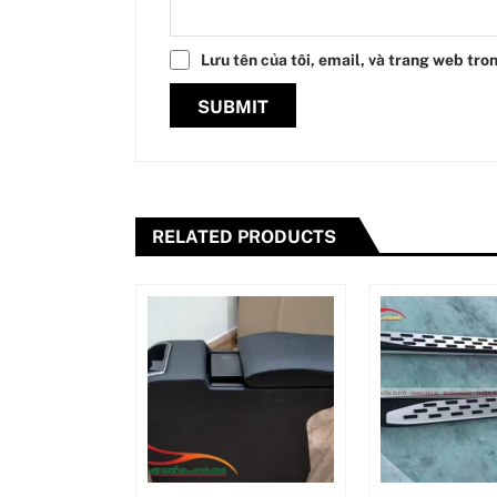
Lưu tên của tôi, email, và trang web tron
RELATED PRODUCTS